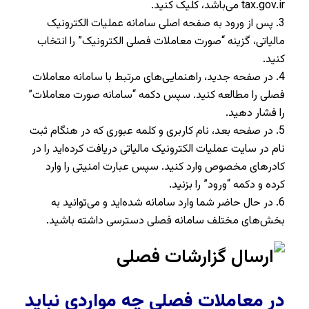
tax.gov.ir می‌باشد، کلیک کنید.
3. پس از ورود به صفحه اصلی سامانه عملیات الکترونیک
مالیاتی، گزینه “صورت معاملات فصلی الکترونیک” را انتخاب
کنید.
4. در صفحه جدید، راهنمایی‌های مرتبط با سامانه معاملات
فصلی را مطالعه کنید. سپس دکمه “سامانه صورت معاملات”
را فشار دهید.
5. در صفحه بعد، نام کاربری و کلمه عبوری که در هنگام ثبت
نام در سایت عملیات الکترونیک مالیاتی دریافت کرده‌اید را در
کادرهای مخصوص وارد کنید. سپس عبارت امنیتی را وارد
کرده و دکمه “ورود” را بزنید.
6. در حال حاضر شما وارد سامانه شده‌اید و می‌توانید به
بخش‌های مختلف سامانه فصلی دسترسی داشته باشید.
در معاملات فصلی چه مواردی نباید