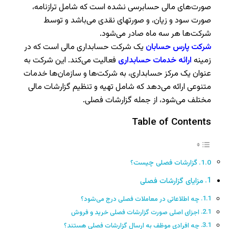
صورت‌های مالی حسابرسی نشده است که شامل ترازنامه،
صورت سود و زیان، و صورتهای نقدی می‌باشد و توسط
شرکت‌ها هر سه ماه صادر می‌شود.
شرکت پارس حسابان
یک شرکت حسابداری مالی است که در
زمینه
ارائه خدمات حسابداری
فعالیت می‌کند. این شرکت به
عنوان یک مرکز حسابداری، به شرکت‌ها و سازمان‌ها خدمات
متنوعی ارائه می‌دهد که شامل تهیه و تنظیم گزارشات مالی
مختلف می‌شود، از جمله گزارشات فصلی.
Table of Contents
گزارشات فصلی چیست؟
مزایای گزارشات فصلی
چه اطلاعاتی در معاملات فصلی درج می‌شود؟
اجزای اصلی صورت گزارشات فصلی خرید و فروش
چه افرادی موظف به ارسال گزارشات فصلی هستند؟