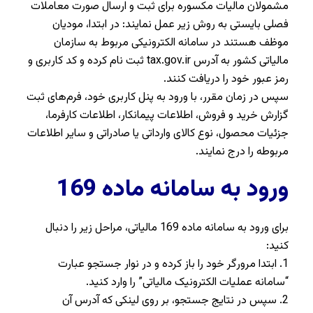
مشمولان مالیات مکسوره برای ثبت و ارسال صورت معاملات
فصلی بایستی به روش زیر عمل نمایند: در ابتدا، مودیان
موظف هستند در سامانه الکترونیکی مربوط به سازمان
مالیاتی کشور به آدرس tax.gov.ir ثبت نام کرده و کد کاربری و
رمز عبور خود را دریافت کنند.
سپس در زمان مقرر، با ورود به پنل کاربری خود، فرم‌های ثبت
گزارش خرید و فروش، اطلاعات پیمانکار، اطلاعات کارفرما،
جزئیات محصول، نوع کالای وارداتی یا صادراتی و سایر اطلاعات
مربوطه را درج نمایند.
ورود به سامانه ماده 169
برای ورود به سامانه ماده 169 مالیاتی، مراحل زیر را دنبال
کنید:
1. ابتدا مرورگر خود را باز کرده و در نوار جستجو عبارت
“سامانه عملیات الکترونیک مالیاتی” را وارد کنید.
2. سپس در نتایج جستجو، بر روی لینکی که آدرس آن