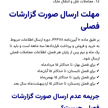
12. معاملات نقل و انتقال ملک
مهلت ارسال صورت گزارشات
فصلی
بر طبق ماده ۱۰ آیین‌نامه ۴۶۳۷۸، دوره ارسال اطلاعات مربوط
به خرید و فروش و پرداخت قراردادها سه ماهه است و باید تا
یک ماه و نیم پس از پایان هر فصل، اطلاعات معاملات فصلی
ارسال شود.
✔ برای فصل بهار: تا حداکثر ۱۵ مردادماه
✔ برای فصل تابستان: تا حداکثر ۱۵ آبان‌ماه
✔ برای فصل پاییز: تا حداکثر ۱۵ بهمن‌ماه
✔ برای فصل زمستان: تا حداکثر ۱۵ اردیبهشت‌ماه سال بعد
جریمه عدم ارسال صورت
گزارشات