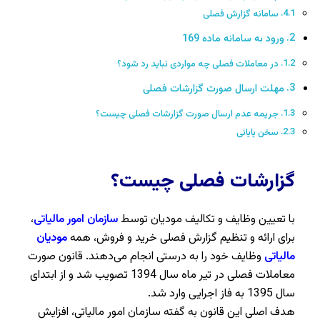
سامانه گزارش فصلی
ورود به سامانه ماده 169
در معاملات فصلی چه مواردی نباید رد شود؟
مهلت ارسال صورت گزارشات فصلی
جریمه عدم ارسال صورت گزارشات فصلی چیست؟
سخن پایانی
گزارشات فصلی چیست؟
با تعیین وظایف و تکالیف مودیان توسط
سازمان امور مالیاتی
،
برای ارائه و تنظیم گزارش فصلی خرید و فروش، همه
مودیان
مالیاتی
وظایف خود را به درستی انجام می‌دهند. قانون صورت
معاملات فصلی در تیر ماه سال 1394 تصویب شد و از ابتدای
سال 1395 به فاز اجرایی وارد شد.
هدف اصلی این قانون به گفته سازمان امور مالیاتی، افزایش