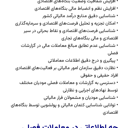
• افزایش شفافیت وضعیت بنگاه‌های اقتصادی
• افزایش نظم و انضباط مالی بنگاه‌های اقتصادی
• شناسایی دقیق منابع درآمد مالیاتی کشور
• امکان تجزیه و تحلیل فرصت‌های اقتصادی و سرمایه‌گذاری
• شناسایی فرصت‌های اقتصادی و نقاط بحرانی در سیر
اقتصادی و مالی بنگاه‌های تجاری
• شناسایی عدم تطابق مبالغ معاملات مالی در گزارشات
فصلی
• پیگیری و درج دقیق اطلاعات معاملاتی
• نظارت دقیق سازمان امور مالیاتی بر فعالیت‌های اقتصادی
افراد حقیقی و حقوقی
• دسترسی به گزارشات و معاملات فصلی مودیان مختلف
توسط نهاد‌های اجرایی و نظارتی
• شناسایی مودیان و مشمولان فرار مالیاتی
• توانایی شناسایی کتمان مالیاتی و پولشویی توسط بنگاه‌های
اقتصادی
چه اطلاعاتی در معاملات فصلی