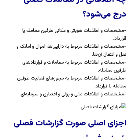
درج می‌شود؟
-مشخصات و اطلاعات هویتی و مکانی طرفین معامله یا
قرارداد.
-مشخصات و اطلاعات مربوط به دارایی‌ها، اموال و املاک و
نقل و انتقال آن‌ها.
-مشخصات و اطلاعات مربوط به معاملات و قراردادهای
طرفین معامله.
-مشخصات و اطلاعات مربوط به مجوزهای فعالیت طرفین
معامله یا قرارداد.
-مشخصات و اطلاعات مالی و پولی و اعتباری و سرمایه‌ای.
اجزای اصلی صورت گزارشات فصلی