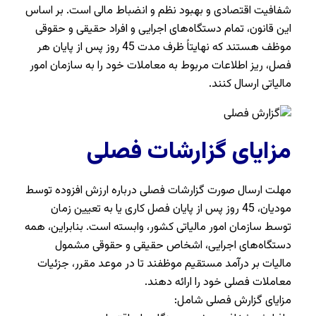
شفافیت اقتصادی و بهبود نظم و انضباط مالی است. بر اساس
این قانون، تمام دستگاه‌های اجرایی و افراد حقیقی و حقوقی
موظف هستند که نهایتاً ظرف مدت 45 روز پس از پایان هر
فصل، ریز اطلاعات مربوط به معاملات خود را به سازمان امور
مالیاتی ارسال کنند.
مزایای گزارشات فصلی
مهلت ارسال صورت گزارشات فصلی درباره ارزش افزوده توسط
مودیان، 45 روز پس از پایان فصل کاری یا به تعیین زمان
توسط سازمان امور مالیاتی کشور، وابسته است. بنابراین، همه
دستگاه‌های اجرایی، اشخاص حقیقی و حقوقی مشمول
مالیات بر درآمد مستقیم موظفند تا در موعد مقرر، جزئیات
معاملات فصلی خود را ارائه دهند.
مزایای گزارش فصلی شامل: