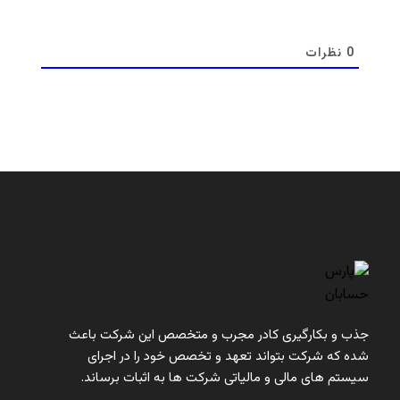
0
نظرات
جذب و بکارگیری کادر مجرب و متخصص این شرکت باعث
شده که شرکت بتواند تعهد و تخصص خود را در اجرای
سیستم ‏های مالی و مالیاتی شرکت ‏ها به اثبات برساند.