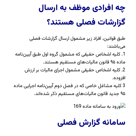
چه افرادی موظف به ارسال
گزارشات فصلی هستند؟
طبق قوانین، افراد زیر مشمول ارسال گزارشات فصلی
می‌باشند:
1. کلیه اشخاص حقیقی که مشمول گروه اول طبق آیین‌نامه
ماده ۹۵ قانون مالیات‌های مستقیم هستند.
2. کلیه اشخاص حقیقی مشمول اجرای مالیات بر ارزش
افزوده.
3 کلیه مشاغل خاصی که در فصل دوم آیین‌نامه اجرایی ماده
۹۵ جدید قانون مالیات‌های مستقیم ذکر شده‌اند.
سامانه گزارش فصلی