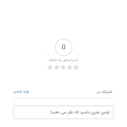
0
امتیازدهی به مقاله
وارد شدن
اشتراک در