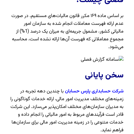
فصلی چیست؟
بر اساس ماده ۱۶۹ مکرر قانون مالیات‌های مستقیم، در صورت
عدم ارائه فهرست معاملات انجام شده به سازمان امور
مالیاتی کشور، مشمول جریمه‌ای به میزان یک درصد (1%) از
مجموع معاملاتی که فهرست آن‌ها ارائه نشده است، محاسبه
می‌شود.
سخن پایانی
شرکت حسابداری پارس حسابان
با چندین دهه تجربه در
زمینه‌های مختلف مدیریت امور مالی، ارائه خدمات گوناگونی را
به مدیران سازمان‌های مختلف امکان‌پذیر می‌سازد. این شرکت
قادر است فرآیندهای مربوط به امور مالیاتی را انجام داده و
خدمات متنوعی را در زمینه مدیریت امور مالی برای سازمان‌ها
فراهم نماید.