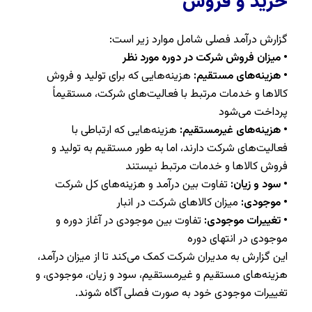
خرید و فروش
گزارش درآمد فصلی شامل موارد زیر است:
• میزان فروش شرکت در دوره مورد نظر
• هزینه‌های مستقیم:
هزینه‌هایی که برای تولید و فروش
کالاها و خدمات مرتبط با فعالیت‌های شرکت، مستقیماً
پرداخت می‌شود
• هزینه‌های غیرمستقیم:
هزینه‌هایی که ارتباطی با
فعالیت‌های شرکت دارند، اما به طور مستقیم به تولید و
فروش کالاها و خدمات مرتبط نیستند
• سود و زیان:
تفاوت بین درآمد و هزینه‌های کل شرکت
• موجودی:
میزان کالاهای شرکت در انبار
• تغییرات موجودی:
تفاوت بین موجودی در آغاز دوره و
موجودی در انتهای دوره
این گزارش به مدیران شرکت کمک می‌کند تا از میزان درآمد،
هزینه‌های مستقیم و غیرمستقیم، سود و زیان، موجودی، و
تغییرات موجودی خود به صورت فصلی آگاه شوند.