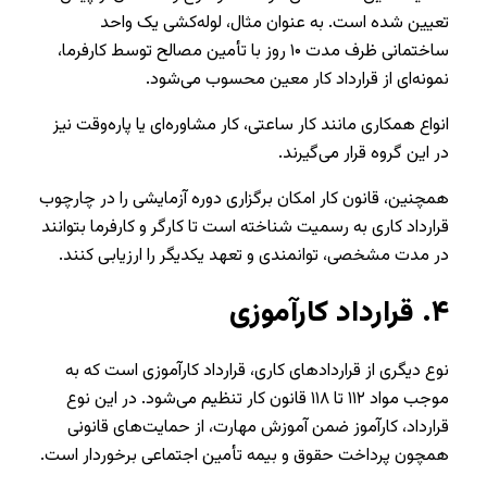
تعیین شده است. به عنوان مثال، لوله‌کشی یک واحد
ساختمانی ظرف مدت ۱۰ روز با تأمین مصالح توسط کارفرما،
نمونه‌ای از قرارداد کار معین محسوب می‌شود.
انواع همکاری مانند کار ساعتی، کار مشاوره‌ای یا پاره‌وقت نیز
در این گروه قرار می‌گیرند.
همچنین، قانون کار امکان برگزاری دوره آزمایشی را در چارچوب
قرارداد کاری به رسمیت شناخته است تا کارگر و کارفرما بتوانند
در مدت مشخصی، توانمندی و تعهد یکدیگر را ارزیابی کنند.
۴.
قرارداد کارآموزی
نوع دیگری از قراردادهای کاری، قرارداد کارآموزی است که به
موجب مواد ۱۱۲ تا ۱۱۸ قانون کار تنظیم می‌شود. در این نوع
قرارداد، کارآموز ضمن آموزش مهارت، از حمایت‌های قانونی
همچون پرداخت حقوق و بیمه تأمین اجتماعی برخوردار است.