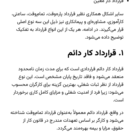
قرارداد کار معین
سایر اشکال همکاری نظیر قرارداد پاره‌وقت، تمام‌وقت، ساعتی،
کارآموزی، مشاوره‌ای و پیمانکاری نیز ذیل این سه نوع اصلی
قرار می‌گیرند. در ادامه، هر یک از این انواع قرارداد به تفکیک
توضیح داده می‌شود.
۱.
قرارداد کار دائم
قرارداد کار دائم قراردادی است که برای مدت زمان نامحدود
منعقد می‌شود و فاقد تاریخ پایان مشخص است. این نوع
قرارداد از نظر ثبات شغلی، بهترین گزینه برای کارگران محسوب
می‌شود؛ زیرا فرد از امنیت شغلی و مزایای کامل کاری برخوردار
است.
در واقع، قرارداد دائم معمولاً به‌عنوان قرارداد تمام‌وقت شناخته
می‌شود و کارگر بر اساس تعهدات مندرج در قانون کار از
حقوق، مزایا و بیمه بهره‌مند می‌گردد.