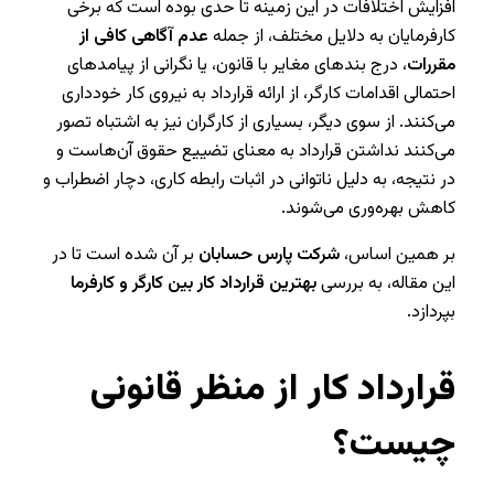
افزایش اختلافات در این زمینه تا حدی بوده است که برخی
کارفرمایان به دلایل مختلف، از جمله
عدم آگاهی کافی از
مقررات
، درج بندهای مغایر با قانون، یا نگرانی از پیامدهای
احتمالی اقدامات کارگر، از ارائه قرارداد به نیروی کار خودداری
می‌کنند. از سوی دیگر، بسیاری از کارگران نیز به اشتباه تصور
می‌کنند نداشتن قرارداد به معنای تضییع حقوق آن‌هاست و
در نتیجه، به دلیل ناتوانی در اثبات رابطه کاری، دچار اضطراب و
کاهش بهره‌وری می‌شوند.
بر همین اساس،
شرکت پارس حسابان
بر آن شده است تا در
این مقاله، به بررسی
بهترین قرارداد کار بین کارگر و کارفرما
بپردازد.
قرارداد کار از منظر قانونی
چیست؟