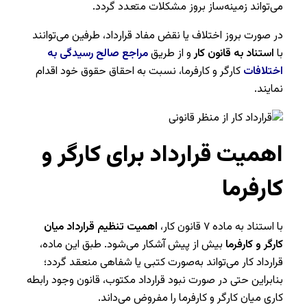
می‌تواند زمینه‌ساز بروز مشکلات متعدد گردد.
در صورت بروز اختلاف یا نقض مفاد قرارداد، طرفین می‌توانند
با
استناد به قانون کار
و از طریق
مراجع صالح رسیدگی به
اختلافات
کارگر و کارفرما، نسبت به احقاق حقوق خود اقدام
نمایند.
اهمیت قرارداد برای کارگر و
کارفرما
با استناد به ماده ۷ قانون کار،
اهمیت تنظیم قرارداد میان
کارگر و کارفرما
بیش از پیش آشکار می‌شود. طبق این ماده،
قرارداد کار می‌تواند به‌صورت کتبی یا شفاهی منعقد گردد؛
بنابراین حتی در صورت نبود قرارداد مکتوب، قانون وجود رابطه
کاری میان کارگر و کارفرما را مفروض می‌داند.