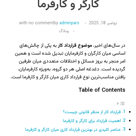
کارگر و کارفرما
نوامبر 18, 2025
adminpars
by
no comment
with
وبلاگ
در سال‌های اخیر،
موضوع قرارداد کار
به یکی از چالش‌های
اساسی میان کارگران و کارفرمایان تبدیل شده است و همین
امر منجر به بروز مسائل و اختلافات متعددی میان طرفین
گردیده است. دغدغه اصلی هر دو گروه، به‌ویژه کارفرمایان،
یافتن مناسب‌ترین نوع قرارداد کاری میان کارگر و کارفرما است.
Table of Contents
قرارداد کار از منظر قانونی چیست؟
اهمیت قرارداد برای کارگر و کارفرما
عناصر کلیدی در بهترین قرارداد کاری میان کارگر و کارفرما