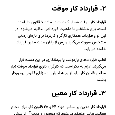
۲.
قرارداد کار موقت
قرارداد کار موقت همان‌گونه که در ماده ۷ قانون کار آمده
است، برای مشاغلی با ماهیت غیردائمی تنظیم می‌شود. در
این نوع قرارداد، همکاری کارگر و کارفرما برای بازه‌ای زمانی
مشخص صورت می‌گیرد و پس از پایان مدت مقرر، قرارداد
خاتمه می‌یابد.
اغلب قراردادهای پاره‌وقت یا پیمانکاری در این دسته قرار
می‌گیرند. لازم به ذکر است که کارگران دارای قرارداد موقت نیز،
مطابق قانون کار، باید از بیمه اجباری و مزایای قانونی برخوردار
باشند.
۳.
قرارداد کار معین
قرارداد کار معین بر اساس مواد ۲۴ و ۲۵ قانون کار، برای انجام
فعالیت‌هایی منعقد می‌شود که موضوع و مدت آن از پیش