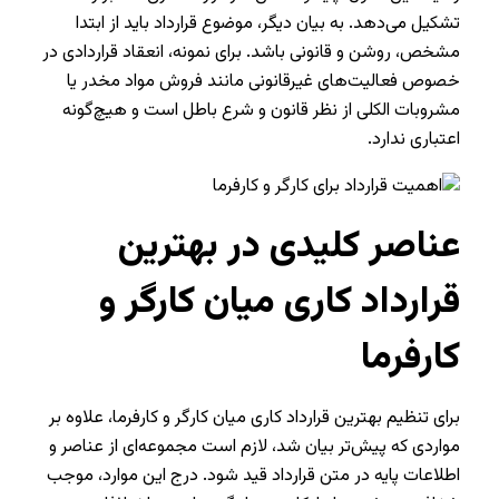
تشکیل می‌دهد. به بیان دیگر، موضوع قرارداد باید از ابتدا
مشخص، روشن و قانونی باشد. برای نمونه، انعقاد قراردادی در
خصوص فعالیت‌های غیرقانونی مانند فروش مواد مخدر یا
مشروبات الکلی از نظر قانون و شرع باطل است و هیچ‌گونه
اعتباری ندارد.
عناصر کلیدی در بهترین
قرارداد کاری میان کارگر و
کارفرما
برای تنظیم بهترین قرارداد کاری میان کارگر و کارفرما، علاوه بر
مواردی که پیش‌تر بیان شد، لازم است مجموعه‌ای از عناصر و
اطلاعات پایه در متن قرارداد قید شود. درج این موارد، موجب