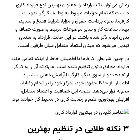
زمانی می‌توان یک قرارداد را به‌عنوان بهترین نوع قرارداد کاری
دانست که تمام جزئیات مربوط به وظایف کارگر، تعهدات
کارفرما، نحوه پرداخت حقوق و مزایا، شرایط فسخ و تمدید،
بیمه، ساعات کار و سایر موضوعات مرتبط به‌صورت شفاف و
بدون ابهام ذکر شده باشد. در این حالت، قرارداد به سندی
تبدیل می‌شود که مبنای اعتماد متقابل میان طرفین است.
در چنین شرایطی، کارفرما با اطمینان خاطر از اینکه تمامی مفاد
قرارداد مطابق قانون تنظیم شده است، می‌تواند آن را به کارگر
ارائه دهد؛ و از سوی دیگر، کارگر با آرامش ذهنی بیشتر و
اطمینان از حفظ حقوق خود، تمرکز خود را بر انجام وظایف
محوله قرار می‌دهد. نتیجه این شفافیت و اعتماد متقابل،
افزایش بهره‌وری، نظم و رضایت کاری در محیط کار خواهد بود.
۳
نکته طلایی در تنظیم بهترین