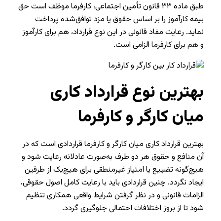
طبق ماده ۳۳ قانون تأمین اجتماعی، کارفرما موظف است حق
بیمه کارآموز را بر اساس حقوق یا مزد توافق‌شده پرداخت
نماید. رعایت مفاد قانونی در این نوع قرارداد، هم برای کارآموز
و هم برای کارفرما الزامی است.
بهترین نوع قرارداد کاری
میان کارگر و کارفرما
بهترین قرارداد کاری میان کارگر و کارفرما قراردادی است که در
آن منافع و حقوق هر دو طرف به‌صورت عادلانه رعایت شود و
هیچ‌گونه تضییع یا امتیاز غیرمنطقی برای هیچ‌یک از طرفین
ایجاد نگردد. چنین قراردادی باید با رعایت کامل اصول حقوقی،
الزامات قانونی و در نظر گرفتن شرایط واقعی همکاری تنظیم
شود تا از بروز اختلافات احتمالی جلوگیری گردد.