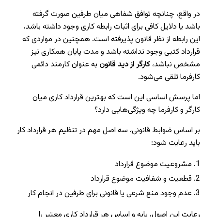
در واقع، چنانچه توافق شفاهی میان طرفین صورت گرفته
باشد یا دلایل کافی برای اثبات رابطه کاری وجود داشته باشد،
این رابطه از نظر قانون پذیرفته است. همچنین در مواردی که
قرارداد کتبی وجود نداشته باشد و مدت پایان همکاری نیز
مشخص نباشد،
کارگر از دید قانون
به عنوان کارمند دائمی
کارفرما تلقی می‌شود.
اما پرسش اساسی این است که بهترین قرارداد کاری میان
کارگر و کارفرما چه ویژگی‌هایی دارد؟
بر اساس ضوابط قانونی، سه اصل مهم در تنظیم هر قرارداد کار
باید رعایت شود:
مشروعیت موضوع قرارداد
قطعیت و شفافیت موضوع قرارداد
عدم وجود منع شرعی یا قانونی برای طرفین در انجام کار
رعایت این اصول، پایه و اساس هر قرارداد کاری معتبر را