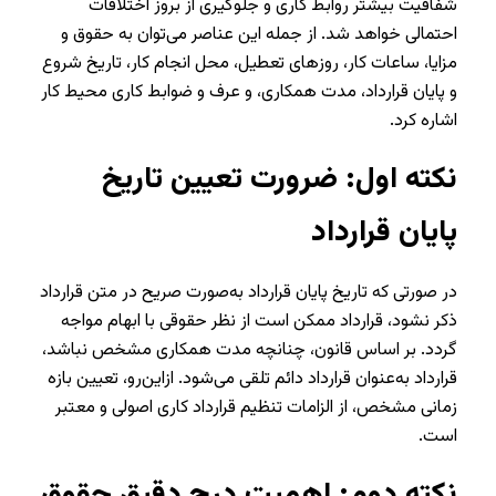
شفافیت بیشتر روابط کاری و جلوگیری از بروز اختلافات
احتمالی خواهد شد. از جمله این عناصر می‌توان به حقوق و
مزایا، ساعات کار، روزهای تعطیل، محل انجام کار، تاریخ شروع
و پایان قرارداد، مدت همکاری، و عرف و ضوابط کاری محیط کار
اشاره کرد.
نکته اول: ضرورت تعیین تاریخ
پایان قرارداد
در صورتی که تاریخ پایان قرارداد به‌صورت صریح در متن قرارداد
ذکر نشود، قرارداد ممکن است از نظر حقوقی با ابهام مواجه
گردد. بر اساس قانون، چنانچه مدت همکاری مشخص نباشد،
قرارداد به‌عنوان قرارداد دائم تلقی می‌شود. ازاین‌رو، تعیین بازه
زمانی مشخص، از الزامات تنظیم قرارداد کاری اصولی و معتبر
است.
نکته دوم: اهمیت درج دقیق حقوق