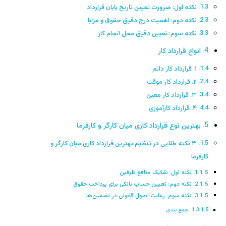
نکته اول: ضرورت تعیین تاریخ پایان قرارداد
نکته دوم: اهمیت درج دقیق حقوق و مزایا
نکته سوم: تعیین دقیق محل انجام کار
انواع قرارداد کار
۱. قرارداد کار دائم
۲. قرارداد کار موقت
۳. قرارداد کار معین
۴. قرارداد کارآموزی
بهترین نوع قرارداد کاری میان کارگر و کارفرما
۳ نکته طلایی در تنظیم بهترین قرارداد کاری میان کارگر و
کارفرما
نکته اول: تفکیک منافع طرفین
نکته دوم: تعیین حساب بانکی برای پرداخت حقوق
نکته سوم: رعایت اصول قانونی در تضمین‌ها
جمع بندی