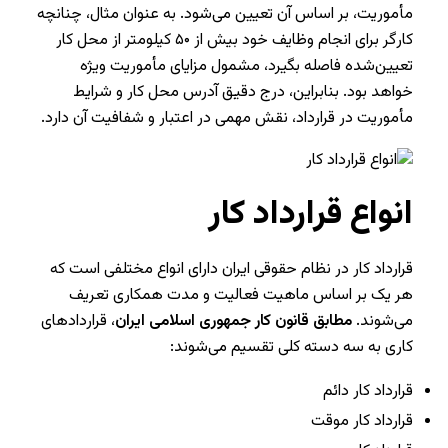
مأموریت، بر اساس آن تعیین می‌شود. به عنوان مثال، چنانچه
کارگر برای انجام وظایف خود بیش از ۵۰ کیلومتر از محل کار
تعیین‌شده فاصله بگیرد، مشمول مزایای مأموریت ویژه
خواهد بود. بنابراین، درج دقیق آدرس محل کار و شرایط
مأموریت در قرارداد، نقش مهمی در اعتبار و شفافیت آن دارد.
انواع قرارداد کار
قرارداد کار در نظام حقوقی ایران دارای انواع مختلفی است که
هر یک بر اساس ماهیت فعالیت و مدت همکاری تعریف
می‌شوند.
مطابق قانون کار جمهوری اسلامی ایران
، قراردادهای
کاری به سه دسته کلی تقسیم می‌شوند:
قرارداد کار دائم
قرارداد کار موقت