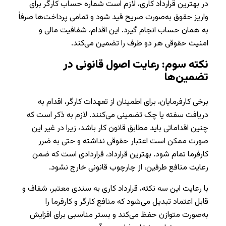
در بهترین قرارداد کاری، لازم است شماره حساب کارگر برای
واریز حقوق به‌صورت صریح قید شود و تمامی پرداخت‌ها صرفاً
به همان حساب انجام گیرد. این اقدام، شفافیت مالی و
امنیت حقوقی هر دو طرف را تضمین می‌کند.
نکته سوم: رعایت اصول قانونی در
تضمین‌ها
برخی کارفرمایان، برای اطمینان از تعهدات کارگر، اقدام به
دریافت سفته یا چک تضمینی می‌کنند. لازم به ذکر است که
چنین اقداماتی باید مطابق قانون کار باشد، زیرا در غیر این
صورت ممکن است اعتبار حقوقی نداشته و حتی به ضرر
کارفرما تمام شود. بهترین قرارداد، قراردادی است که ضمن
رعایت منافع طرفین، از چارچوب قانونی خارج نشود.
با رعایت این سه نکته، قرارداد کاری به سندی معتبر، شفاف و
قابل اعتماد تبدیل می‌شود که منافع کارگر و کارفرما را
به‌صورت متوازن حفظ می‌کند و بستر مناسبی برای افزایش