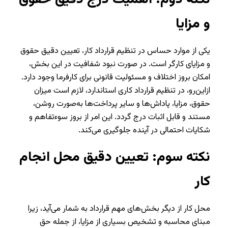
و مزایا
یکی از موارد حساس در تنظیم قرارداد کار، تعیین دقیق حقوق
و مزایای کارگر است. در صورت نبود شفافیت در این بخش،
امکان بروز اختلاف و مسئولیت قانونی برای کارفرما وجود دارد.
ازاین‌رو، در تنظیم قرارداد کاری استاندارد، لازم است میزان
حقوق، مزایا، پاداش‌ها و سایر پرداخت‌ها به‌صورت روشن،
مستند و قابل اثبات درج گردد. این امر از بروز سوء‌تفاهم و
شکایات احتمالی در آینده جلوگیری می‌کند.
نکته سوم: تعیین دقیق محل انجام
کار
محل کار از دیگر بخش‌های مهم قرارداد به شمار می‌آید، زیرا
مبنای محاسبه و تشخیص بسیاری از مزایا، از جمله حق