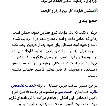
بهره‌وری و رضایت شغلی فراهم می‌آورد.
جمع بندی
می‌توان گفت که یک قرارداد کاری بهترین نمونه ممکن است،
زمانی که تمامی نکات و اصول مطرح‌شده در آن رعایت شده
باشد و هیچ‌گونه مشکلی برای هیچ یک از طرفین ایجاد نکند.
برای دستیابی به این مهارت و توانایی تنظیم قراردادهایی که
در زمره بهترین قراردادهای کاری میان کارگر و کارفرما قرار
می‌گیرند، لازم است تسلط کافی بر قوانین کار، محاسبه حقوق
و دستمزد و همچنین تا حدی قوانین تأمین اجتماعی داشته
باشید.
در این مسیر، شرکت پارس حسابان با ارائه
خدمات تخصصی
مالی
، حسابداری،
حسابرسی
و مشاوره در زمینه قوانین کار و
تأمین اجتماعی، این امکان را فراهم می‌کند تا قراردادهای کاری
خود را به صورت قانونی، شفاف و حرفه‌ای تنظیم کنید و از