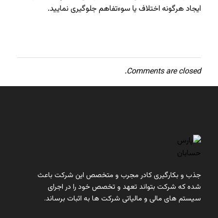
ایجاد هرگونه اختلاف یا سوءتفاهم جلوگیری نمایید.
Comments are closed.
جذب و بکارگیری کادر مجرب و متخصص این شرکت باعث
شده که شرکت بتواند تعهد و تخصص خود را در اجرای
سیستم ‏های مالی و مالیاتی شرکت ‏ها به اثبات برساند.