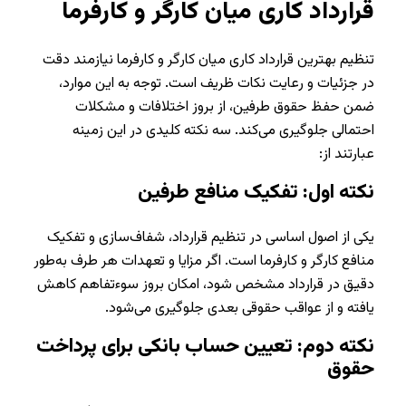
قرارداد کاری میان کارگر و کارفرما
تنظیم بهترین قرارداد کاری میان کارگر و کارفرما نیازمند دقت
در جزئیات و رعایت نکات ظریف است. توجه به این موارد،
ضمن حفظ حقوق طرفین، از بروز اختلافات و مشکلات
احتمالی جلوگیری می‌کند. سه نکته کلیدی در این زمینه
عبارتند از:
نکته اول: تفکیک منافع طرفین
یکی از اصول اساسی در تنظیم قرارداد، شفاف‌سازی و تفکیک
منافع کارگر و کارفرما است. اگر مزایا و تعهدات هر طرف به‌طور
دقیق در قرارداد مشخص شود، امکان بروز سوءتفاهم کاهش
یافته و از عواقب حقوقی بعدی جلوگیری می‌شود.
نکته دوم: تعیین حساب بانکی برای پرداخت
حقوق