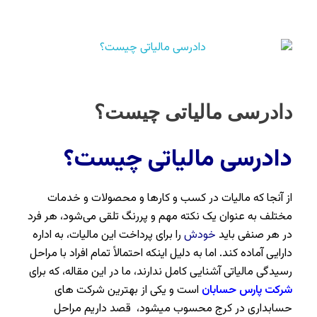
دادرسی مالیاتی چیست؟
دادرسی مالیاتی چیست؟
از آنجا که مالیات در کسب و کارها و محصولات و خدمات
مختلف به عنوان یک نکته مهم و پررنگ تلقی می‌شود، هر فرد
در هر صنفی باید
خودش
را برای پرداخت این مالیات، به اداره
دارایی آماده کند. اما به دلیل اینکه احتمالاً تمام افراد با مراحل
رسیدگی مالیاتی آشنایی کامل ندارند، ما در این مقاله، که برای
شرکت پارس حسابان
است و یکی از بهترین شرکت های
حسابداری در کرج محسوب میشود، قصد داریم مراحل