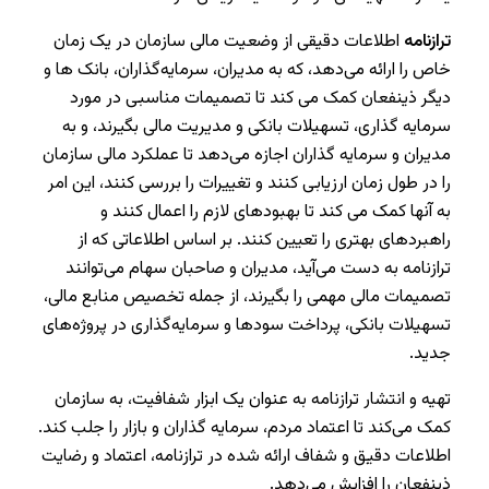
ترازنامه
اطلاعات دقیقی از وضعیت مالی سازمان در یک زمان
خاص را ارائه می‌دهد، که به مدیران، سرمایه‌گذاران، بانک‌ ها و
دیگر ذینفعان کمک می‌ کند تا تصمیمات مناسبی در مورد
سرمایه‌ گذاری، تسهیلات بانکی و مدیریت مالی بگیرند، و به
مدیران و سرمایه ‌گذاران اجازه می‌دهد تا عملکرد مالی سازمان
را در طول زمان ارزیابی کنند و تغییرات را بررسی کنند، این امر
به آنها کمک می ‌کند تا بهبودهای لازم را اعمال کنند و
راهبردهای بهتری را تعیین کنند. بر اساس اطلاعاتی که از
ترازنامه به دست می‌آید، مدیران و صاحبان سهام می‌توانند
تصمیمات مالی مهمی را بگیرند، از جمله تخصیص منابع مالی،
تسهیلات بانکی، پرداخت سودها و سرمایه‌گذاری در پروژه‌های
جدید.
تهیه و انتشار ترازنامه به عنوان یک ابزار شفافیت، به سازمان
کمک می‌کند تا اعتماد مردم، سرمایه‌ گذاران و بازار را جلب کند.
اطلاعات دقیق و شفاف ارائه شده در ترازنامه، اعتماد و رضایت
ذینفعان را افزایش می‌دهد.