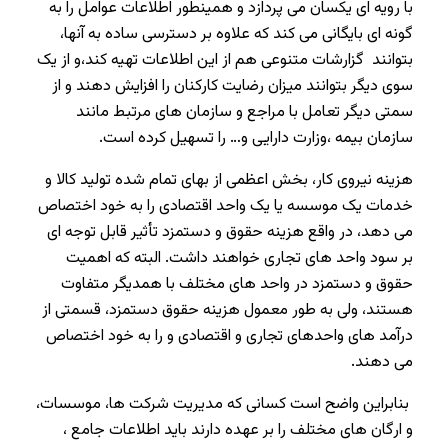
با رویه ‌ای یکسان می پردازد و همینطور اطلاعات عوامل را به
گونه ‌ای بایگانی می کند که علاوه بر دسترسی ساده به آنها،
بتوانند گزارشات متنوعی هم از این اطلاعات تهیه کند،و از یک
سوی دیگر بتوانند میزان رضایت کارکنان را افزایش دهند و از
سمتی دیگر تعامل با مراجع و سازمان ‌های مرتبط مانند
سازمان بیمه ،وزارت دارایی و… را تسهیل کرده است.
هزینه نیروی کار، بخش اعظمی از بهای تمام شده تولید کالا و
خدمات یک موسسه یا یک واحد اقتصادی را به خود اختصاص
می دهد، در واقع هزینه حقوق و دستمزد تأثیر قابل توجه ای
بر سود واحد های تجاری خواهند داشت. البته که اهمیت
حقوق و دستمزد در واحد های مختلف با همدیگر متفاوت
هستند، ولی به طور معمول هزینه حقوق دستمزد، قسمتی از
درآمد های واحدهای تجاری و اقتصادی و را به خود اختصاص
می دهند.
بنابراین واضح است کسانی که مدیریت شرکت ها، موسسات،
و ارگان های مختلف را بر عهده دارند باید اطلاعات جامع ،