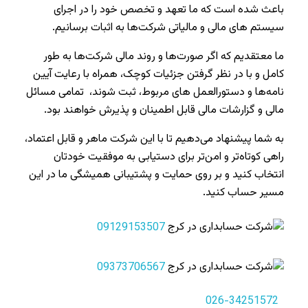
باعث شده است که ما تعهد و تخصص خود را در اجرای
سیستم‌ های مالی و مالیاتی شرکت‌ها به اثبات برسانیم.
ما معتقدیم که اگر صورت‌ها و روند مالی شرکت‌ها به طور
کامل و با در نظر گرفتن جزئیات کوچک، همراه با رعایت آیین
‌نامه‌ها و دستورالعمل‌ های مربوط، ثبت شوند، تمامی مسائل
مالی و گزارشات مالی قابل اطمینان و پذیرش خواهند بود.
به شما پیشنهاد می‌دهیم تا با این شرکت ماهر و قابل اعتماد،
راهی کوتاه‌تر و امن‌تر برای دستیابی به موفقیت خودتان
انتخاب کنید و بر روی حمایت و پشتیبانی همیشگی ما در این
مسیر حساب کنید.
09129153507
09373706567
026-34251572