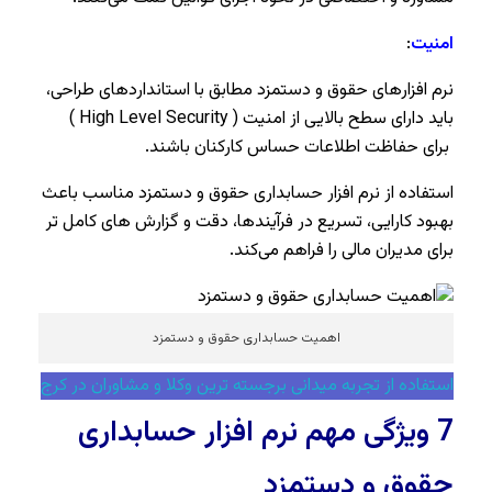
امنیت
:
نرم افزارهای حقوق و دستمزد مطابق با استانداردهای طراحی،
باید دارای سطح بالایی از امنیت ( High Level Security )
برای حفاظت اطلاعات حساس کارکنان باشند.
استفاده از نرم افزار حسابداری حقوق و دستمزد مناسب باعث
بهبود کارایی، تسریع در فرآیندها، دقت و گزارش های کامل تر
برای مدیران مالی را فراهم می‌کند.
اهمیت حسابداری حقوق و دستمزد
استفاده از تجربه میدانی برجسته ترین وکلا و مشاوران در کرج
7 ویژگی مهم نرم افزار حسابداری
حقوق و دستمزد