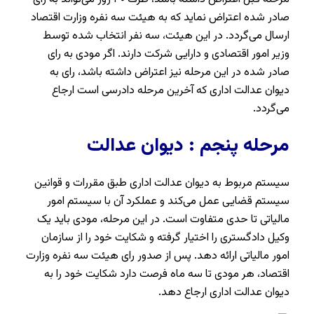
صادر شده اعتراض نماید که به هیئت سه نفره وزارت اقتصاد
ارسال می‌گردد. در این هیئت، سه نفر انتخاب شده توسط
وزیر امور اقتصادی و دارایی شرکت دارند. اگر مودی به رای
صادر شده در این مرحله نیز اعتراض داشته باشد، رای به
دیوان عدالت اداری که آخرین مرحله دادرسی است ارجاع
می‌گردد.
مرحله پنجم : دیوان عدالت
سیستم مربوط به دیوان عدالت اداری طبق مقررات و قوانین
سیستم قضایی عمل می‌کند و عملکرد آن با سیستم امور
مالیاتی تا حدی متفاوت است. در این مرحله، مودی باید یک
وکیل دادگستری را اختیار گرفته و شکایت خود را از سازمان
امور مالیاتی ارائه دهد. پس از صدور رای هیئت سه نفره وزارت
اقتصاد، هر مودی تا سه ماه فرصت دارد شکایت خود را به
دیوان عدالت اداری ارجاع دهد.