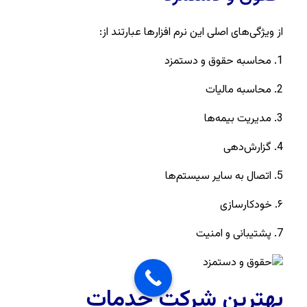
از ویژگی‌های اصلی این نرم افزارها عبارتند از:
1. محاسبه حقوق و دستمزد
2. محاسبه مالیات
3. مدیریت بیمه‌ها
4. گزارش‌دهی
5. اتصال به سایر سیستم‌ها
۶. خودکارسازی
7. پشتیبانی و امنیت
بهترین شرکت خدمات