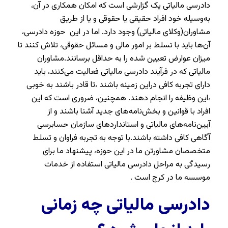
دادرسی مالیاتی یک گزارشی است که امکان همکاری در آن،
به‌وسیله خود افراد حقیقی یا حقوقی و یا از طریق
مشاوران(وکلای مالیاتی) وجود دارد. اما در این حوزه دادرسی،
آن‌ها باید با تسلط بر امور مالی و مسائل حقوقی، تلاش کنند تا
میزان عوارض تعیین شده را به حداقل برسانند.مشاوران
مالیاتی که در فرآیند دادرسی مالیاتی فعالیت می‌کنند، باید
دارای تجربه کافی دراین زمینه باشند ،تا قادر باشند به خوبی
،این وظیفه را انجام دهند. همچنین، ضروری است که این
افراد با قوانین و بخش‌نامه‌های جدید آشنا باشند و از
آیین‌نامه‌های مالیاتی و استانداردهای سازمان حسابرسی
آگاهی کافی داشته باشند.با توجه به تجربه فراوان و تسلط
متخصصان مشاورتن ما در این حوزه، پیشنهاد ما برای
رسیدگی به مراحل دادرسی مالیاتی استفاده از خدمات
موسسه ما در کرج است .
دادرسی مالیاتی چه زمانی