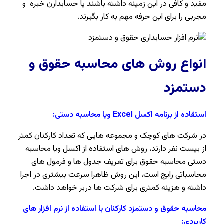
مفید و کافی در این زمینه داشته باشند یا حسابدارن خبره و
مجربی را برای این حرفه مهم به کار بگیرند.
انواع روش های محاسبه حقوق و
دستمزد
استقاده از برنامه اکسل Excel ویا محاسبه دستی:
در شرکت های کوچک و مجموعه هایی که تعداد کارکنان کمتر
از بیست نفر دارند، روش های استفاده از اکسل ویا محاسبه
دستی محاسبه حقوق برای تعریف جدول ها و فرمول های
محاسباتی رایج است، این روش ظاهرا سرعت بیشتری در اجرا
داشته و هزینه کمتری برای شرکت ها دربر خواهد داشت.
محاسبه حقوق و دستمزد کارکنان با استفاده از نرم افزار های
کاربردی: