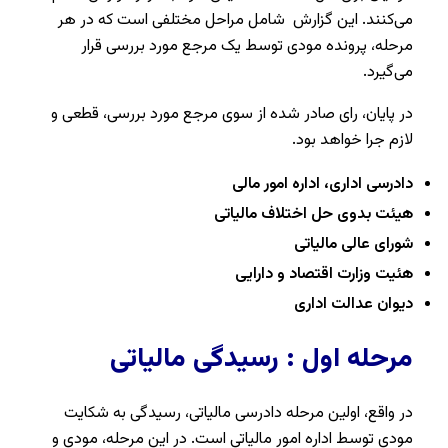
می‌کنند. این گزارش شامل مراحل مختلفی است که در هر
مرحله، پرونده مودی توسط یک مرجع مورد بررسی قرار
می‌گیرد.
در پایان، رای صادر شده از سوی مرجع مورد بررسی، قطعی و
لازم‌ جرا خواهد بود.
دادرسی اداری، اداره امور مالی
هیئت بدوی حل اختلاف مالیاتی
شورای عالی مالیاتی
هئیت وزارت اقتصاد و دارایی
دیوان عدالت اداری
مرحله اول : رسیدگی مالیاتی
در واقع، اولین مرحله دادرسی مالیاتی، رسیدگی به شکایت
مودی توسط اداره امور مالیاتی است. در این مرحله، مودی و