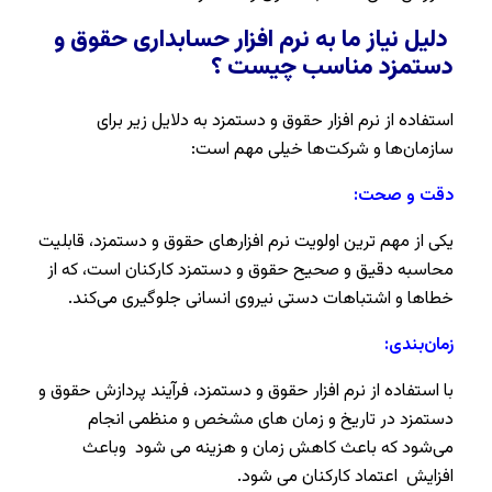
دلیل نیاز ما به نرم افزار حسابداری حقوق و
دستمزد مناسب چیست ؟
استفاده از نرم افزار حقوق و دستمزد به دلایل زیر برای
سازمان‌ها و شرکت‌ها خیلی مهم است:
دقت و صحت:
یکی از مهم ترین اولویت نرم افزارهای حقوق و دستمزد، قابلیت
محاسبه دقیق و صحیح حقوق و دستمزد کارکنان است، که از
خطاها و اشتباهات دستی نیروی انسانی جلوگیری می‌کند.
زمان‌بندی:
با استفاده از نرم افزار حقوق و دستمزد، فرآیند پردازش حقوق و
دستمزد در تاریخ و زمان های مشخص و منظمی انجام
می‌شود که باعث کاهش زمان و هزینه می شود وباعث
افزایش اعتماد کارکنان می شود.