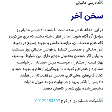
سخن آخر
در این مقاله تلاش شده است تا شما با دادرسی مالیاتی و
مراحل آن آگاه شوید؛ اما در نظر داشته باشید که برای طی‌کردن
گام های مختلف آن، نیازمند دانش و تجربه وسیع در زمینه
امور مالیاتی و همچنین تسلط بر قوانین مالیاتی روز هستید؛
بنابراین اگر خودتان به‌عنوان مودی دارای این شرایط نیستید،
بهتر است از مشاوران موسسه پارس حسابان درخواست
مشاوره و همراهی کنید تا با بهره‌گیری از علم و تجربه خود و
اتخاذ گام‌های عملی لازم، شانس موفقیت‌تان در فرآیند
دادرسی را بالاتر ببرید و در نهایت بتواند میزان مالیات
مشخص‌شده برای شما را کاهش دهید.
09129153507