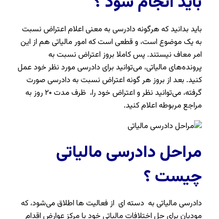
باید انجام شود ؟
باید بدانید که هرگونه دادرسی به معنی اعلام اعتراض نسبت
به یک موضوع است، و قطعی است که امور مالیاتی هم از این
امر معاف نیستند. پس کاملا بروز اعتراض نسبت به
پرونده‌های مالیاتی، می‌توانید برای دادرسی مورد نظر خود عمل
کنید. بعد از بروز هر گونه اعتراض نسبت به دادرسی صورت
گرفته، می‌توانید نظر و اعتراض خود را، ظرف مدت ۲۰ روز به
مراجع مربوطه اعلام کنید.
مراحل دادرسی مالیاتی
چیست ؟
دادرسی مالیاتی به دسته ای از فعالیت ها اطلاق می‌شود، که
مودیان برای حل اختلافات مالیاتی خود با مرکز عوارض اقدام