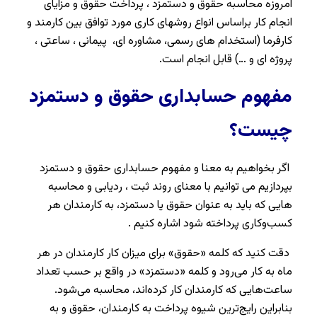
امروزه محاسبه حقوق و دستمزد ، پرداخت حقوق و مزایای
انجام کار براساس انواع روشهای کاری مورد توافق بین کارمند و
کارفرما (استخدام های رسمی، مشاوره ای، پیمانی ، ساعتی ،
پروژه ای و …) قابل انجام است.
مفهوم حسابداری حقوق و دستمزد
چیست؟
اگر بخواهیم به معنا و مفهوم حسابداری حقوق و دستمزد
بپردازیم می توانیم با معنای روند ثبت ، ردیابی و محاسبه
هایی که باید به عنوان حقوق یا دستمزد، به کارمندان هر
کسب‌وکاری پرداخته شود اشاره کنیم .
دقت کنید که کلمه «حقوق» برای میزان کار کارمندان در هر
ماه به‌ کار می‌رود و کلمه «دستمزد» در واقع بر حسب تعداد
ساعت‌هایی که کارمندان کار کرده‌اند، محاسبه می‌شود.
بنابراین رایج‌ترین شیوه پرداخت به کارمندان، حقوق و به