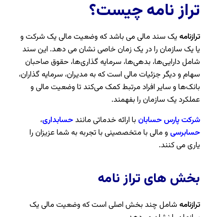
تراز نامه چیست؟
ترازنامه
یک سند مالی می باشد که وضعیت مالی یک شرکت و
یا یک سازمان را در یک زمان خاصی نشان می ‌دهد. این سند
شامل دارایی‌ها، بدهی‌ها، سرمایه گذاری‌ها، حقوق صاحبان
سهام و دیگر جزئیات مالی است که به مدیران، سرمایه گذاران،
بانک‌ها و سایر افراد مرتبط کمک می‌کند تا وضعیت مالی و
عملکرد یک سازمان را بفهمند.
شرکت پارس حسابان
با ارائه خدماتی مانند
حسابداری
،
حسابرسی
و مالی با متخصصینی با تجربه به شما عزیزان را
یاری می کنند.
بخش های تراز نامه
ترازنامه
شامل چند بخش اصلی است که وضعیت مالی یک