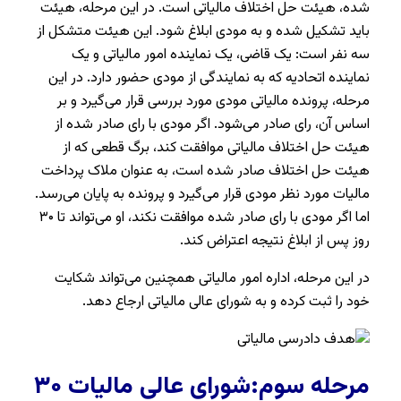
شده، هیئت حل اختلاف مالیاتی است. در این مرحله، هیئت
باید تشکیل شده و به مودی ابلاغ شود. این هیئت متشکل از
سه نفر است: یک قاضی، یک نماینده امور مالیاتی و یک
نماینده اتحادیه که به نمایندگی از مودی حضور دارد. در این
مرحله، پرونده مالیاتی مودی مورد بررسی قرار می‌گیرد و بر
اساس آن، رای صادر می‌شود. اگر مودی با رای صادر شده از
هیئت حل اختلاف مالیاتی موافقت کند، برگ قطعی که از
هیئت حل اختلاف صادر شده است، به عنوان ملاک پرداخت
مالیات مورد نظر مودی قرار می‌گیرد و پرونده به پایان می‌رسد.
اما اگر مودی با رای صادر شده موافقت نکند، او می‌تواند تا ۳۰
روز پس از ابلاغ نتیجه اعتراض کند.
در این مرحله، اداره امور مالیاتی همچنین می‌تواند شکایت
خود را ثبت کرده و به شورای عالی مالیاتی ارجاع دهد.
مرحله سوم:شورای عالی مالیات ۳۰