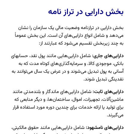
بخش دارایی در تراز نامه
بخش دارایی در ترازنامه وضعیت مالی یک سازمان را نشان
می‌دهد و شامل انواع دارایی‌های آن است. این بخش عموماً
به چند زیربخش تقسیم می‌شود که عبارتند از:
دارایی‌های جاری:
شامل دارایی‌هایی مانند پول نقد، حسابهای
بانکی، موجودی کالا، و سرمایه‌گذاری‌های کوتاه مدت که به
آسانی به پول تبدیل می‌شوند و در عرض یک سال می‌توانند به
نقدینگی تبدیل شوند.
دارایی‌های ثابت:
شامل دارایی‌های ماندگار و بلندمدتی مانند
ماشین‌آلات، تجهیزات، اموال، ساختمان‌ها، و دیگر منابعی که
برای تولید یا ارائه خدمات برای چندین دوره مورد استفاده قرار
می‌گیرند.
دارایی‌های نامشهود:
شامل دارایی‌هایی مانند حقوق مالکیتی،