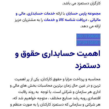
کارگران دستمزد می باشد.
مجموعه پارس حسابان
با ارائه
خدمات حسابداری
،
مالی و
مالیاتی
،
دریافت شناسه کالا و خدمات
را به مشتریان عزیز
ارائه می دهد.
09373706567
09129153507
اهمیت حسابداری حقوق و
دستمزد
محاسبه و پرداخت مزایا و حقوق کارکنان، یکی از پر اهمیت‌
ترین و در عین حال زمان برترین محاسبات بخش‌ های مالی و
اداری هر سازمان و شرکتی است. با توجه به روند رقابت
اقتصادی روبه رشد صنایع مختلف ، متوجه خواهیم شد که،
هر شرکتی و سازمانی که دستمزد کارکنان را به صورت منظم و