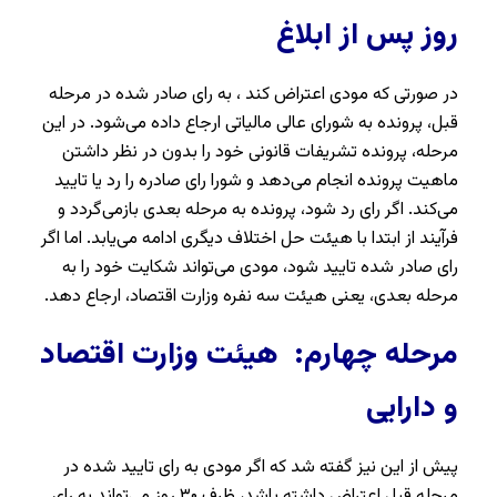
روز پس از ابلاغ
در صورتی که مودی اعتراض کند ، به رای صادر شده در مرحله
قبل، پرونده به شورای عالی مالیاتی ارجاع داده می‌شود. در این
مرحله، پرونده تشریفات قانونی خود را بدون در نظر داشتن
ماهیت پرونده انجام می‌دهد و شورا رای صادره را رد یا تایید
می‌کند. اگر رای رد شود، پرونده به مرحله بعدی بازمی‌گردد و
فرآیند از ابتدا با هیئت حل اختلاف دیگری ادامه می‌یابد. اما اگر
رای صادر شده تایید شود، مودی می‌تواند شکایت خود را به
مرحله بعدی، یعنی هیئت سه نفره وزارت اقتصاد، ارجاع دهد.
مرحله چهارم: هیئت وزارت اقتصاد
و دارایی
پیش از این نیز گفته شد که اگر مودی به رای تایید شده در
مرحله قبل اعتراض داشته باشد، ظرف ۳۰ روز می‌تواند به رای