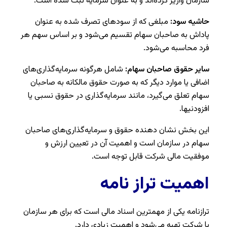
سازمان واریز کرده‌اند و به عنوان سرمایه ثبت شده است.
حاشیه سود:
مبلغی که از سودهای تصرف شده به عنوان
پاداش به صاحبان سهام تقسیم می‌شود و بر اساس سهم هر
فرد محاسبه می‌شود.
سایر حقوق صاحبان سهام:
شامل هرگونه سرمایه‌گذاری‌های
اضافی یا موارد دیگر که به صورت حقوق مالکانه به صاحبان
سهام تعلق می‌گیرد، مانند سرمایه‌گذاری در حقوق نسبی یا
افزودنیها.
این بخش نشان دهنده حقوق و سرمایه‌گذاری‌های صاحبان
سهام در سازمان است و اهمیت آن در تعیین ارزش و
موفقیت مالی شرکت قابل توجه است.
اهمیت تراز نامه
ترازنامه یکی از مهمترین اسناد مالی است که برای هر سازمان
یا شرکت تهیه می‌شود و اهمیت زیادی دارد.