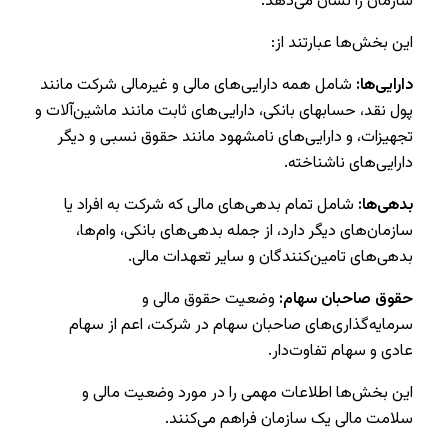
سازمان را نشان می‌دهد.
این بخش‌ها عبارتند از:
دارایی‌ها:
شامل همه دارایی‌های مالی و غیرمالی شرکت مانند
پول نقد، حسابهای بانکی، دارایی‌های ثابت مانند ماشین‌آلات و
تجهیزات، و دارایی‌های نامشهود مانند حقوق نسبی و دیگر
دارایی‌های ناشناخته.
بدهی‌ها:
شامل تمام بدهی‌های مالی که شرکت به افراد یا
سازمان‌های دیگر دارد، از جمله بدهی‌های بانکی، وام‌ها،
بدهی‌های تامین‌کنندگان و سایر تعهدات مالی.
حقوق صاحبان سهام:
وضعیت حقوق مالی و
سرمایه‌گذاری‌های صاحبان سهام در شرکت، اعم از سهام
عادی و سهام تفاوت‌دار.
این بخش‌ها اطلاعات مهمی را در مورد وضعیت مالی و
سلامت مالی یک سازمان فراهم می‌کنند.