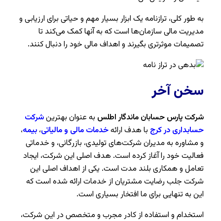
به طور کلی، ترازنامه یک ابزار بسیار مهم و حیاتی برای ارزیابی و
مدیریت مالی سازمان‌ها است که به آنها کمک می‌کند تا
تصمیمات موثرتری بگیرند و اهداف مالی خود را دنبال کنند.
سخن آخر
شرکت پارس حسابان ماندگار اطلس
به عنوان بهترین
شرکت
حسابداری در کرج
با هدف ارائه
خدمات مالی و مالیاتی
،
بیمه
،
و مشاوره به مدیران شرکت‌های تولیدی، بازرگانی، و خدماتی
فعالیت خود را آغاز کرده است. هدف اصلی این شرکت، ایجاد
تعامل و همکاری بلند مدت است. یکی از اهداف اصلی این
شرکت جلب رضایت مشتریان از خدمات ارائه شده است که
این به تنهایی برای ما افتخار بسیاری است.
استخدام و استفاده از کادر مجرب و متخصص در این شرکت،