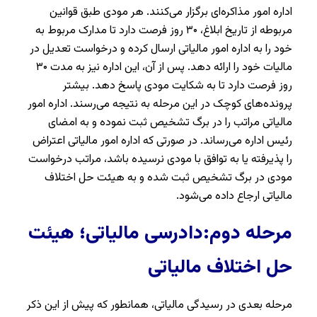
اداره امور مذاکره‌ای برگزار می‌کنند. هر مودی طبق قوانین
مربوطه از تاریخ ابلاغ، ۳۰ روز فرصت دارد تا مدارک مربوط به
خود را به اداره امور مالیاتی ارسال کرده و درخواست تعدیل در
مالیات خود را ارائه دهد. پس از آن، این اداره نیز به مدت ۳۰
روز فرصت دارد تا به شکایت مودی پاسخ دهد. بیشتر
پرونده‌های کوچک در این مرحله به نتیجه می‌رسند. اداره امور
مالیاتی مراتب را در برگ تشخیص ثبت نموده و به امضای
رئیس اداره می‌رساند. در صورتی که اداره امور مالیاتی اعتراض
را پذیرفته یا به توافق با مودی نرسیده باشد، مراتب درخواست
مودی در برگ تشخیص ثبت شده و به هیئت حل اختلاف
مالیاتی ارجاع داده می‌شود.
مرحله دوم:دادرسی مالیاتی؛ هیئت
حل اختلاف مالیاتی
مرحله بعدی در رسیدگی مالیاتی، همانطور که پیش از این ذکر