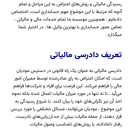
رسیدگی مالیاتی و روش‌های اعتراض به این مراحل و تمام
آنچه که مرتبط با این موضوع مهم حسابداری است، اختصاص
داده‌ایم . همچنین موسسه ما تمام خدمات مالی و مالیاتی ،
تمامی عمور حسابداری با بهترین وکیل ها ، در اختیار شما
میگذارد.
تعریف دادرسی مالیاتی
دادرسی مالیاتی به عنوان یک راه قانونی در دسترس مودیان
است، که امکان اعتراض به رای صادرشده توسط ممیزان امور
مالی را فراهم می‌کند. این فرصت برای افراد و شرکت‌ها فراهم
می‌آید ، تا نه تنها در مورد میزان مالیات اعمال شده بلکه نحوه
اخذ آن نیز نگرانی‌های خود را بیان کنند. با شروع رسیدگی به
این موضوع ، مودیان می‌توانند، مسائل مختلفی را مورد بررسی
قرار دهند، از جمله مالیات بیش از حد،ارزیابی‌های نادرست،
رفتار ناعادلانه، یا روش‌های نامناسب وصول مالیات.