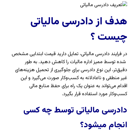
هدف از دادرسی مالیاتی
چیست ؟
در فرایند دادرسی مالیاتی، تمایل دارید قیمت ابتدایی مشخص
شده توسط ممیز اداره مالیات را کاهش دهید. به طور
دقیق‌تر، این نوع دادرسی برای جلوگیری از تحمیل هزینه‌های
غیر منطقی و ناعادلانه به کسب‌وکار صورت می‌گیرد و این
اقدام می‌تواند به عنوان یک راه برای حفظ منابع مالی
کسب‌وکار مورد استفاده قرار بگیرد.
دادرسی مالیاتی توسط چه کسی
انجام میشود؟