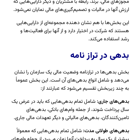
مجوزهای مالی، برند، رابطه با مشتریان و دیگر دارایی‌هایی که
ارزش آنها در مالیات و تصمیم‌گیری‌های مالی نمایان نمی‌شود.
این بخش‌ها با هم نشان دهنده مجموعه‌ای از دارایی‌هایی
هستند که شرکت در اختیار دارد و از آنها برای فعالیت‌ها و
رشد استفاده می‌کند.
بدهی در تراز نامه
بخش بدهی‌ها در ترازنامه وضعیت مالی یک سازمان را نشان
می‌دهد و شامل انواع بدهی‌های آن است. این بخش عموماً
به چند زیربخش تقسیم می‌شود که عبارتند از:
بدهی‌های جاری:
شامل تمام بدهی‌هایی که باید در عرض یک
سال پرداخت شوند، از جمله وام‌های بانکی، بدهی‌های
تامین‌کنندگان، بدهی‌های مالیاتی و دیگر تعهدات مالی جاری.
بدهی‌های طولانی مدت:
شامل تمام بدهی‌هایی که معمولاً
بیشتر از یک سال به پرداخت آنها زمان می‌برد، از جمله وام‌های