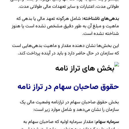
طولانی مدت، اعتبارات و سایر تعهدات مالی طولانی مدت.
بدهی‌های ناشناخته:
شامل هرگونه تعهد مالی یا بدهی که
ماهیت و مبلغ آن به طور دقیق مشخص نشده است یا هنوز
شناخته نشده است.
این بخش‌ها نشان دهنده مقدار و ماهیت بدهی‌هایی است
که سازمان در حال حاضر دارد و باید در آینده پرداخت کند.
حقوق صاحبان سهام در تراز نامه
بخش حقوق صاحبان سهام در ترازنامه وضعیت مالی یک
سازمان را نشان می‌دهد و شامل موارد زیر است:
سرمایه سهام:
مقدار سرمایه اولیه که صاحبان سهام به