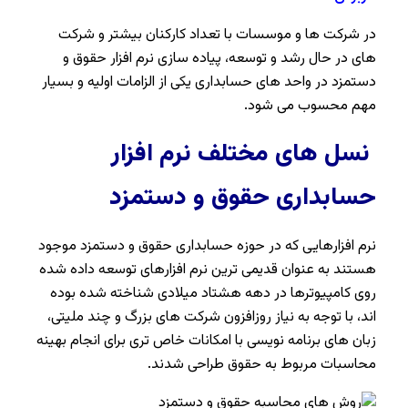
در شرکت ها و موسسات با تعداد کارکنان بیشتر و شرکت
های در حال رشد و توسعه، پیاده سازی نرم افزار حقوق و
دستمزد در واحد های حسابداری یکی از الزامات اولیه و بسیار
مهم محسوب می شود.
نسل های مختلف نرم افزار
حسابداری حقوق و دستمزد
نرم افزارهایی که در حوزه حسابداری حقوق و دستمزد موجود
هستند به عنوان قدیمی ترین نرم افزارهای توسعه داده شده
روی کامپیوترها در دهه هشتاد میلادی شناخته شده بوده
اند، با توجه به نیاز روزافزون شرکت های بزرگ و چند ملیتی،
زبان های برنامه نویسی با امکانات خاص تری برای انجام بهینه
محاسبات مربوط به حقوق طراحی شدند.