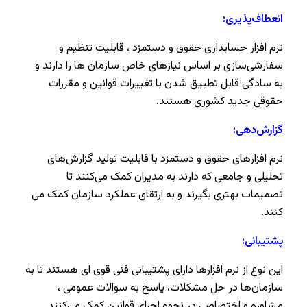
انعطاف‌پذیری:
نرم افزار حسابداری حقوق و دستمزد ، قابلیت تنظیم و
سفارشی‌سازی بر اساس نیازهای خاص سازمان ها را دارند و
به سادگی قابل تطبیق شدن با تغییرات قوانین و مقررات
حقوقی جدید کشوری هستند.
گزارش‌دهی:
نرم افزارهای حقوق و دستمزد با قابلیت تولید گزارش‌های
تحلیلی و جامعی که دارند به مدیران کمک می‌کنند تا
تصمیمات بهتری بگیرند و به ارتقای عملکرد سازمان کمک می
کنند.
پشتیبانی:
این نوع از نرم افزارها دارای پشتیبانی فنی قوی ای هستند تا به
سازمان‌ها در حل مشکلات، پاسخ به سوالات عمومی ،
مشاوره و اختصاصی در نحوه اجرای قوانین کمک می‌کنند.